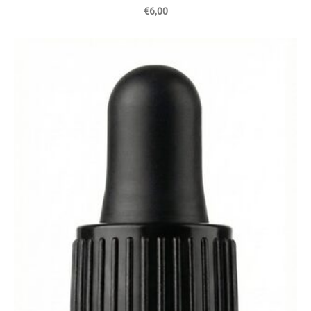
€6,00