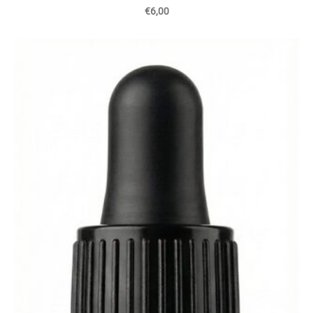
€6,00