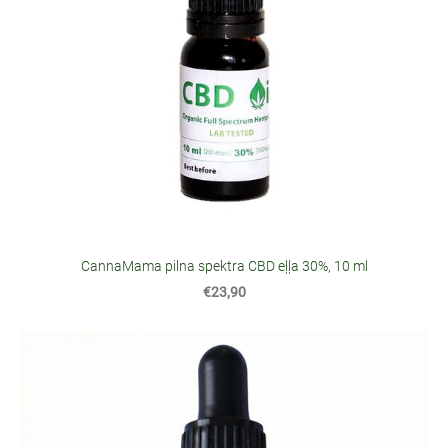
CannaMama pilna spektra CBD eļļa 30%, 10 ml
€23,90